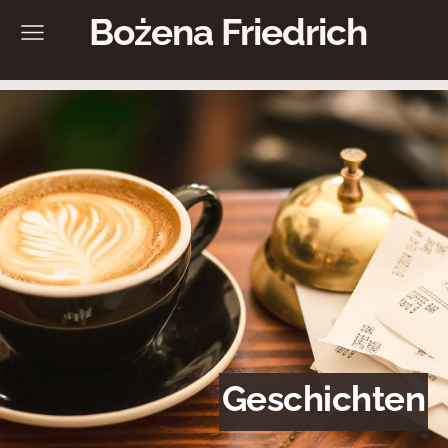
Bożena Friedrich
Geschichten