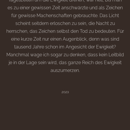
es zu einer gewissen Zeit anschwärzte und als Zeichen
für gewisse Machenschaften gebrauchte. Das Licht
scheint seitdem erloschen zu sein, die Nacht zu
herrschen, das Zeichen selbst den Tod zu bedeuten. Für
eine kurze Zeit nur einen Augenblick, denn was sind
tausend Jahre schon im Angesicht der Ewigkeit?
Manchmal wage ich sogar zu denken, dass kein Leitbild
je in der Lage sein wird, das ganze Reich des Ewigkeit
auszumerzen.
²⁰²³